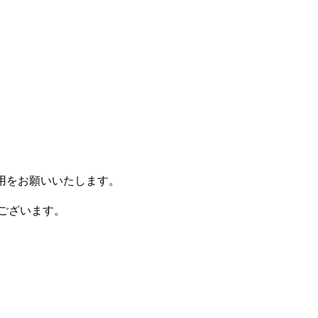
使用をお願いいたします。
ございます。