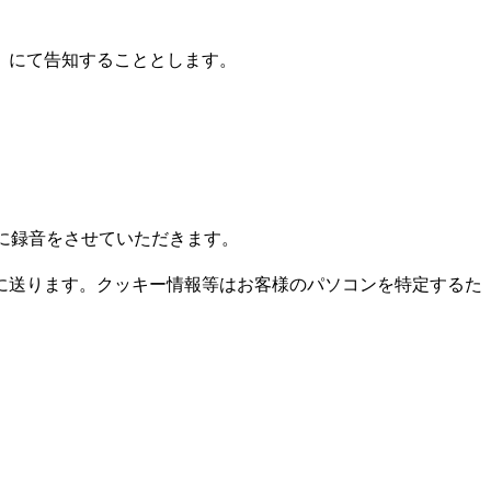
」にて告知することとします。
に録音をさせていただきます。
コンに送ります。クッキー情報等はお客様のパソコンを特定するた