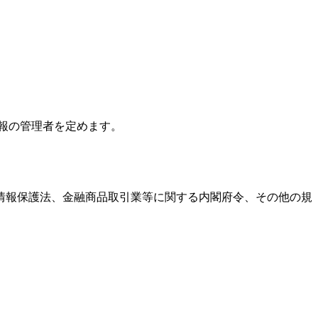
通り個人情報の管理者を定めます。
情報保護法、金融商品取引業等に関する内閣府令、その他の規