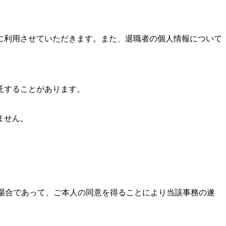
に利用させていただきます。また、退職者の個人情報について
託することがあります。
ません。
る場合であって、ご本人の同意を得ることにより当該事務の遂